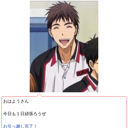
おはようさん
今日も１日頑張ろうぜ
お引っ越し完了！