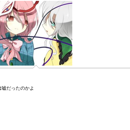
は嘘だったのかよ