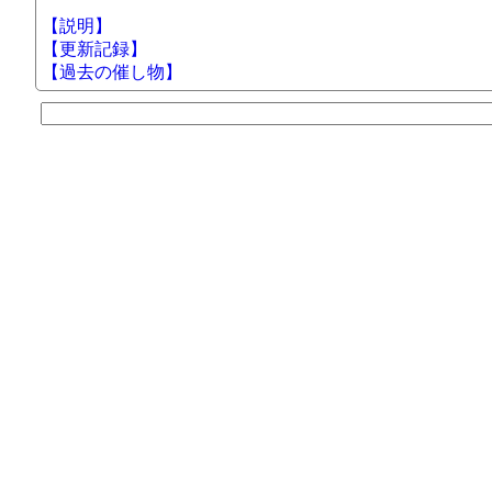
【説明】
【更新記録】
【過去の催し物】