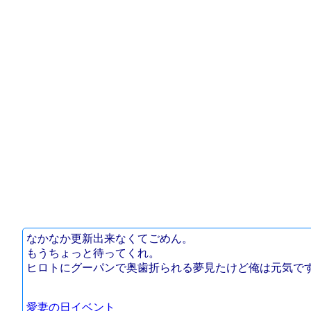
なかなか更新出来なくてごめん。
もうちょっと待ってくれ。
ヒロトにグーパンで奥歯折られる夢見たけど俺は元気で
愛妻の日イベント